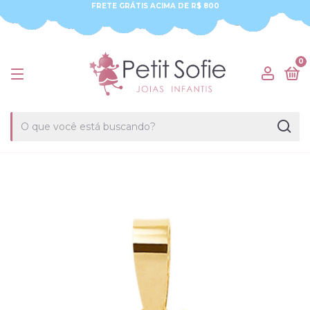
FRETE GRÁTIS ACIMA DE R$ 800
0