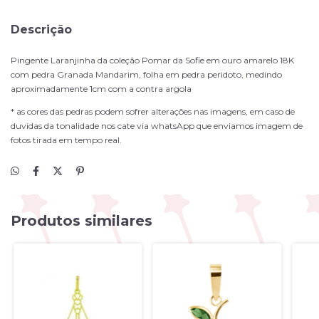
Descrição
Pingente Laranjinha da coleção Pomar da Sofie em ouro amarelo 18K
com pedra Granada Mandarim, folha em pedra peridoto, medindo
aproximadamente 1cm com a contra argola
* as cores das pedras podem sofrer alterações nas imagens, em caso de
duvidas da tonalidade nos cate via whatsApp que enviamos imagem de
fotos tirada em tempo real.
Produtos similares