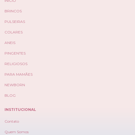
INICIO
BRINCOS
PULSEIRAS
COLARES
ANEIS
PINGENTES
RELIGIOSOS
PARA MAMÃES
NEWBORN
BLOG
INSTITUCIONAL
Contato
Quem Somos