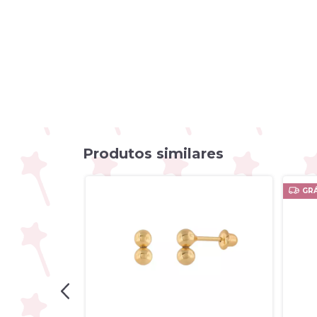
Produtos similares
GRÁ