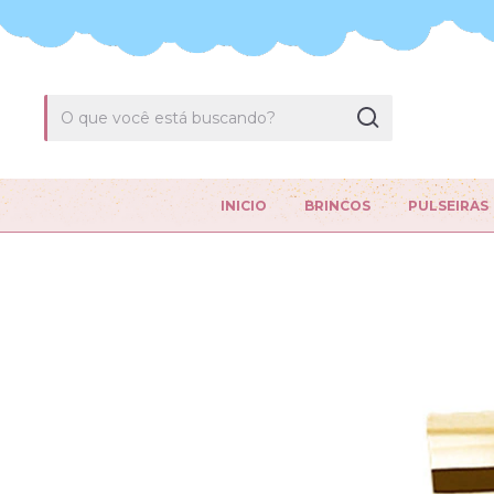
INICIO
BRINCOS
PULSEIRAS