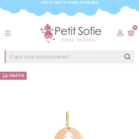
FRETE GRÁTIS ACIMA DE R$ 800
0
GRÁTIS