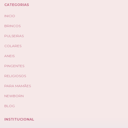
CATEGORIAS
INICIO
BRINCOS
PULSEIRAS
COLARES
ANEIS
PINGENTES
RELIGIOSOS
PARA MAMÃES
NEWBORN
BLOG
INSTITUCIONAL