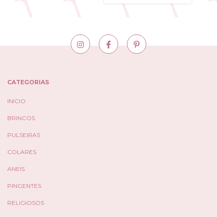
CATEGORIAS
INICIO
BRINCOS
PULSEIRAS
COLARES
ANEIS
PINGENTES
RELIGIOSOS