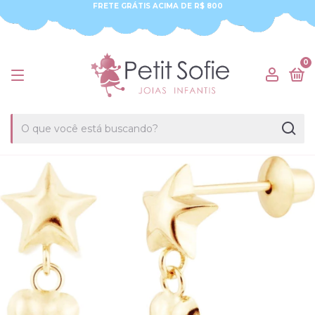
FRETE GRÁTIS ACIMA DE R$ 800
0